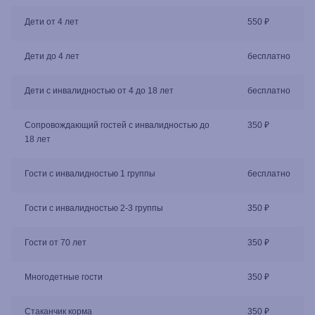
Дети от 4 лет
550 ₽
Дети до 4 лет
бесплатно
Дети с инвалидностью от 4 до 18 лет
бесплатно
Сопровождающий гостей с инвалидностью до
350 ₽
18 лет
Гости с инвалидностью 1 группы
бесплатно
Гости с инвалидностью 2-3 группы
350 ₽
Гости от 70 лет
350 ₽
Многодетные гости
350 ₽
Стаканчик корма
350 ₽