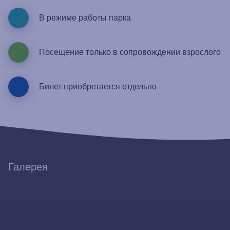
В режиме работы парка
Посещение только в сопровождении взрослого
Билет приобретается отдельно
Галерея