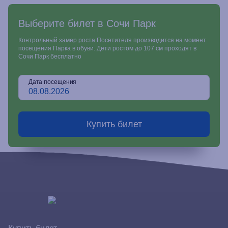
Выберите билет в Сочи Парк
Контрольный замер роста Посетителя производится на момент
посещения Парка в обуви. Дети ростом до 107 см проходят в
Сочи Парк бесплатно
Дата посещения