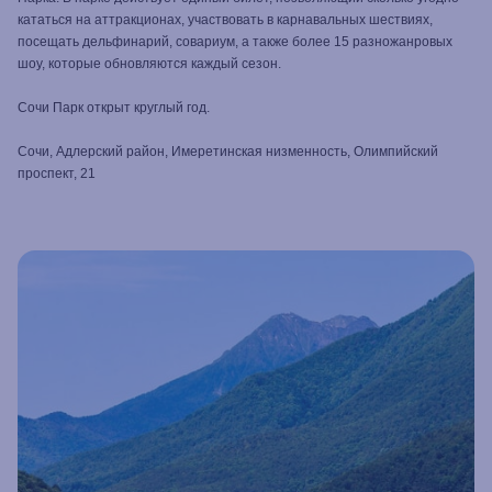
кататься на аттракционах, участвовать в карнавальных шествиях,
посещать дельфинарий, совариум, а также более 15 разножанровых
шоу, которые обновляются каждый сезон.
Сочи Парк открыт круглый год.
Сочи, Адлерский район, Имеретинская низменность, Олимпийский
проспект, 21