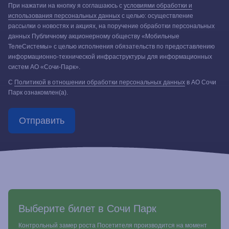
При нажатии на кнопку я соглашаюсь с
условиями обработки и
использования персональных данных
с целью: осуществление
рассылки о новостях и акциях, на поручение обработки персональных
данных Публичному акционерному обществу «Мобильные
ТелеСистемы» с целью исполнения обязательств по предоставлению
информационно-технической инфраструктуры для информационных
систем АО «Сочи-Парк».
С
Политикой в отношении обработки персональных данных
в АО Сочи
Парк ознакомлен(а).
Отправить
Выберите билет в Сочи Парк
Контрольный замер роста Посетителя производится на момент