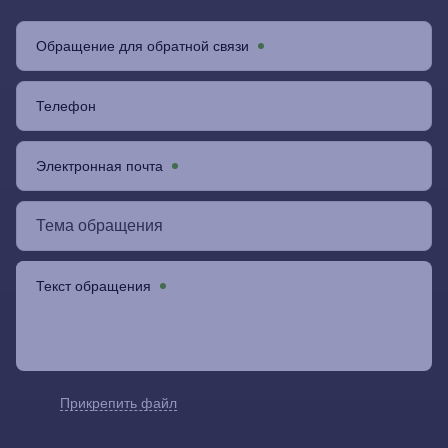
Обращение для обратной связи
Телефон
Электронная почта
Текст обращения
Прикрепить файл