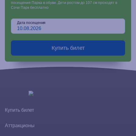
посещения Парка в обуви. Дети ростом до 107 см проходят в
Сочи Парк бесплатно
Дата посещения
Купить билет
Купить билет
Аттракционы